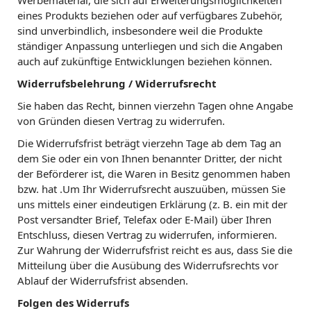
Werbematerial, die sich auf Erweiterungsmöglichkeiten
eines Produkts beziehen oder auf verfügbares Zubehör,
sind unverbindlich, insbesondere weil die Produkte
ständiger Anpassung unterliegen und sich die Angaben
auch auf zukünftige Entwicklungen beziehen können.
Widerrufsbelehrung / Widerrufsrecht
Sie haben das Recht, binnen vierzehn Tagen ohne Angabe
von Gründen diesen Vertrag zu widerrufen.
Die Widerrufsfrist beträgt vierzehn Tage ab dem Tag an
dem Sie oder ein von Ihnen benannter Dritter, der nicht
der Beförderer ist, die Waren in Besitz genommen haben
bzw. hat .Um Ihr Widerrufsrecht auszuüben, müssen Sie
uns mittels einer eindeutigen Erklärung (z. B. ein mit der
Post versandter Brief, Telefax oder E-Mail) über Ihren
Entschluss, diesen Vertrag zu widerrufen, informieren.
Zur Wahrung der Widerrufsfrist reicht es aus, dass Sie die
Mitteilung über die Ausübung des Widerrufsrechts vor
Ablauf der Widerrufsfrist absenden.
Folgen des Widerrufs