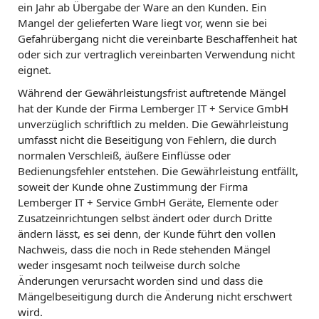
ein Jahr ab Übergabe der Ware an den Kunden. Ein
Mangel der gelieferten Ware liegt vor, wenn sie bei
Gefahrübergang nicht die vereinbarte Beschaffenheit hat
oder sich zur vertraglich vereinbarten Verwendung nicht
eignet.
Während der Gewährleistungsfrist auftretende Mängel
hat der Kunde der Firma Lemberger IT + Service GmbH
unverzüglich schriftlich zu melden. Die Gewährleistung
umfasst nicht die Beseitigung von Fehlern, die durch
normalen Verschleiß, äußere Einflüsse oder
Bedienungsfehler entstehen. Die Gewährleistung entfällt,
soweit der Kunde ohne Zustimmung der Firma
Lemberger IT + Service GmbH Geräte, Elemente oder
Zusatzeinrichtungen selbst ändert oder durch Dritte
ändern lässt, es sei denn, der Kunde führt den vollen
Nachweis, dass die noch in Rede stehenden Mängel
weder insgesamt noch teilweise durch solche
Änderungen verursacht worden sind und dass die
Mängelbeseitigung durch die Änderung nicht erschwert
wird.