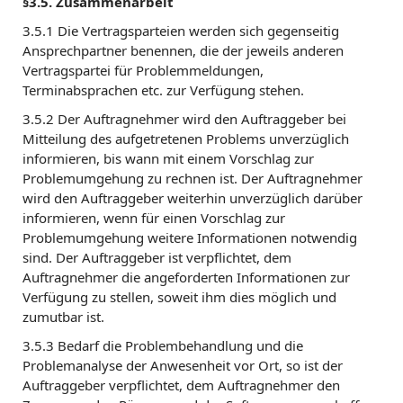
§3.5. Zusammenarbeit
3.5.1 Die Vertragsparteien werden sich gegenseitig
Ansprechpartner benennen, die der jeweils anderen
Vertragspartei für Problemmeldungen,
Terminabsprachen etc. zur Verfügung stehen.
3.5.2 Der Auftragnehmer wird den Auftraggeber bei
Mitteilung des aufgetretenen Problems unverzüglich
informieren, bis wann mit einem Vorschlag zur
Problemumgehung zu rechnen ist. Der Auftragnehmer
wird den Auftraggeber weiterhin unverzüglich darüber
informieren, wenn für einen Vorschlag zur
Problemumgehung weitere Informationen notwendig
sind. Der Auftraggeber ist verpflichtet, dem
Auftragnehmer die angeforderten Informationen zur
Verfügung zu stellen, soweit ihm dies möglich und
zumutbar ist.
3.5.3 Bedarf die Problembehandlung und die
Problemanalyse der Anwesenheit vor Ort, so ist der
Auftraggeber verpflichtet, dem Auftragnehmer den