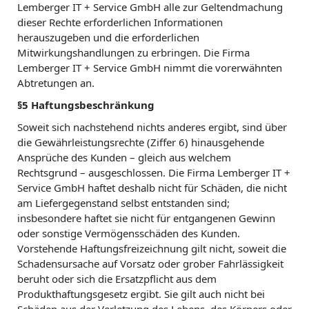
Lemberger IT + Service GmbH alle zur Geltendmachung
dieser Rechte erforderlichen Informationen
herauszugeben und die erforderlichen
Mitwirkungshandlungen zu erbringen. Die Firma
Lemberger IT + Service GmbH nimmt die vorerwähnten
Abtretungen an.
§5 Haftungsbeschränkung
Soweit sich nachstehend nichts anderes ergibt, sind über
die Gewährleistungsrechte (Ziffer 6) hinausgehende
Ansprüche des Kunden – gleich aus welchem
Rechtsgrund – ausgeschlossen. Die Firma Lemberger IT +
Service GmbH haftet deshalb nicht für Schäden, die nicht
am Liefergegenstand selbst entstanden sind;
insbesondere haftet sie nicht für entgangenen Gewinn
oder sonstige Vermögensschäden des Kunden.
Vorstehende Haftungsfreizeichnung gilt nicht, soweit die
Schadensursache auf Vorsatz oder grober Fahrlässigkeit
beruht oder sich die Ersatzpflicht aus dem
Produkthaftungsgesetz ergibt. Sie gilt auch nicht bei