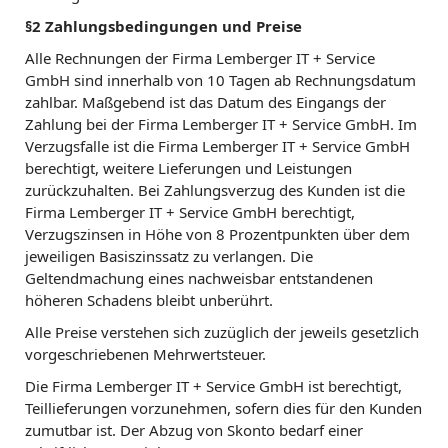
§2 Zahlungsbedingungen und Preise
Alle Rechnungen der Firma Lemberger IT + Service
GmbH sind innerhalb von 10 Tagen ab Rechnungsdatum
zahlbar. Maßgebend ist das Datum des Eingangs der
Zahlung bei der Firma Lemberger IT + Service GmbH. Im
Verzugsfalle ist die Firma Lemberger IT + Service GmbH
berechtigt, weitere Lieferungen und Leistungen
zurückzuhalten. Bei Zahlungsverzug des Kunden ist die
Firma Lemberger IT + Service GmbH berechtigt,
Verzugszinsen in Höhe von 8 Prozentpunkten über dem
jeweiligen Basiszinssatz zu verlangen. Die
Geltendmachung eines nachweisbar entstandenen
höheren Schadens bleibt unberührt.
Alle Preise verstehen sich zuzüglich der jeweils gesetzlich
vorgeschriebenen Mehrwertsteuer.
Die Firma Lemberger IT + Service GmbH ist berechtigt,
Teillieferungen vorzunehmen, sofern dies für den Kunden
zumutbar ist. Der Abzug von Skonto bedarf einer