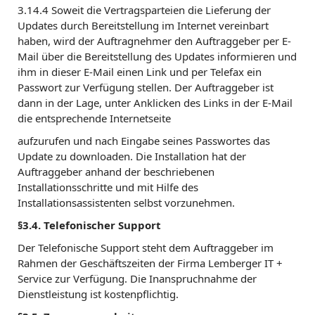
3.14.4 Soweit die Vertragsparteien die Lieferung der
Updates durch Bereitstellung im Internet vereinbart
haben, wird der Auftragnehmer den Auftraggeber per E-
Mail über die Bereitstellung des Updates informieren und
ihm in dieser E-Mail einen Link und per Telefax ein
Passwort zur Verfügung stellen. Der Auftraggeber ist
dann in der Lage, unter Anklicken des Links in der E-Mail
die entsprechende Internetseite
aufzurufen und nach Eingabe seines Passwortes das
Update zu downloaden. Die Installation hat der
Auftraggeber anhand der beschriebenen
Installationsschritte und mit Hilfe des
Installationsassistenten selbst vorzunehmen.
§3.4. Telefonischer Support
Der Telefonische Support steht dem Auftraggeber im
Rahmen der Geschäftszeiten der Firma Lemberger IT +
Service zur Verfügung. Die Inanspruchnahme der
Dienstleistung ist kostenpflichtig.