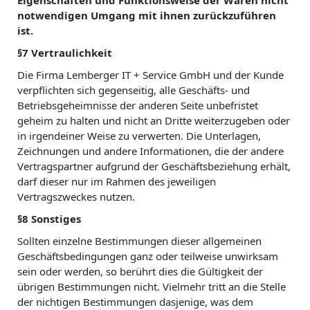
Eigenschaften und Funktionsweise der Waren nicht
notwendigen Umgang mit ihnen zurückzuführen
ist.
§7 Vertraulichkeit
Die Firma Lemberger IT + Service GmbH und der Kunde
verpflichten sich gegenseitig, alle Geschäfts- und
Betriebsgeheimnisse der anderen Seite unbefristet
geheim zu halten und nicht an Dritte weiterzugeben oder
in irgendeiner Weise zu verwerten. Die Unterlagen,
Zeichnungen und andere Informationen, die der andere
Vertragspartner aufgrund der Geschäftsbeziehung erhält,
darf dieser nur im Rahmen des jeweiligen
Vertragszweckes nutzen.
§8 Sonstiges
Sollten einzelne Bestimmungen dieser allgemeinen
Geschäftsbedingungen ganz oder teilweise unwirksam
sein oder werden, so berührt dies die Gültigkeit der
übrigen Bestimmungen nicht. Vielmehr tritt an die Stelle
der nichtigen Bestimmungen dasjenige, was dem