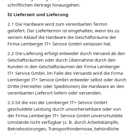
schriftlichen Vertrags hinausgehen.
§2 Lieferzeit und Lieferung
2.1 Die Hardware wird zum vereinbarten Termin
geliefert. Der Liefertermin ist eingehalten, wenn bis zu
seinem Ablauf die Hardware die Geschäftsräume der
Firma Lemberger IT+ Service GmbH verlassen hat.
2.2 Die Lieferung erfolgt entweder durch Versand ab den
Geschäftsräumen oder durch Übernahme durch den
Kunden in den Geschäftsräumen der Firma Lemberger
IT+ Service GmbH. Im Falle des Versands wird die Firma
Lemberger IT+ Service GmbH entweder selbst oder durch
Dritte (Hersteller oder Speditionen) die Hardware an den
vereinbarten Lieferort liefern oder versenden.
2.3 Ist die von der Lemberger IT+ Service GmbH
geschuldete Leistung durch unvorhersehbare oder von
der Firma Lemberger IT+ Service GmbH unverschuldete
Umstände nicht verfügbar (z. B. durch Arbeitskämpfe,
Betriebsstörungen, Transporthindernisse, behördliche