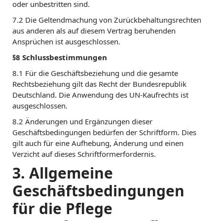
oder unbestritten sind.
7.2 Die Geltendmachung von Zurückbehaltungsrechten
aus anderen als auf diesem Vertrag beruhenden
Ansprüchen ist ausgeschlossen.
§8 Schlussbestimmungen
8.1 Für die Geschäftsbeziehung und die gesamte
Rechtsbeziehung gilt das Recht der Bundesrepublik
Deutschland. Die Anwendung des UN-Kaufrechts ist
ausgeschlossen.
8.2 Änderungen und Ergänzungen dieser
Geschäftsbedingungen bedürfen der Schriftform. Dies
gilt auch für eine Aufhebung, Änderung und einen
Verzicht auf dieses Schriftformerfordernis.
3. Allgemeine
Geschäftsbedingungen
für die Pflege