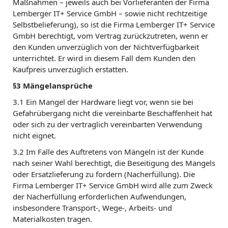
Maßnahmen – jeweils auch bei Vorlieferanten der Firma
Lemberger IT+ Service GmbH – sowie nicht rechtzeitige
Selbstbelieferung), so ist die Firma Lemberger IT+ Service
GmbH berechtigt, vom Vertrag zurückzutreten, wenn er
den Kunden unverzüglich von der Nichtverfügbarkeit
unterrichtet. Er wird in diesem Fall dem Kunden den
Kaufpreis unverzüglich erstatten.
§3 Mängelansprüche
3.1 Ein Mangel der Hardware liegt vor, wenn sie bei
Gefahrübergang nicht die vereinbarte Beschaffenheit hat
oder sich zu der vertraglich vereinbarten Verwendung
nicht eignet.
3.2 Im Falle des Auftretens von Mängeln ist der Kunde
nach seiner Wahl berechtigt, die Beseitigung des Mangels
oder Ersatzlieferung zu fordern (Nacherfüllung). Die
Firma Lemberger IT+ Service GmbH wird alle zum Zweck
der Nacherfüllung erforderlichen Aufwendungen,
insbesondere Transport-, Wege-, Arbeits- und
Materialkosten tragen.