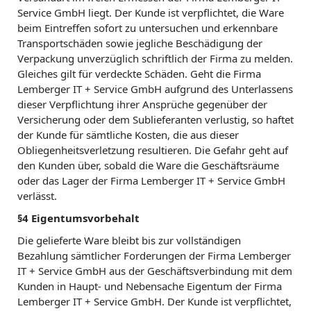
Service GmbH liegt. Der Kunde ist verpflichtet, die Ware
beim Eintreffen sofort zu untersuchen und erkennbare
Transportschäden sowie jegliche Beschädigung der
Verpackung unverzüglich schriftlich der Firma zu melden.
Gleiches gilt für verdeckte Schäden. Geht die Firma
Lemberger IT + Service GmbH aufgrund des Unterlassens
dieser Verpflichtung ihrer Ansprüche gegenüber der
Versicherung oder dem Sublieferanten verlustig, so haftet
der Kunde für sämtliche Kosten, die aus dieser
Obliegenheitsverletzung resultieren. Die Gefahr geht auf
den Kunden über, sobald die Ware die Geschäftsräume
oder das Lager der Firma Lemberger IT + Service GmbH
verlässt.
§4 Eigentumsvorbehalt
Die gelieferte Ware bleibt bis zur vollständigen
Bezahlung sämtlicher Forderungen der Firma Lemberger
IT + Service GmbH aus der Geschäftsverbindung mit dem
Kunden in Haupt- und Nebensache Eigentum der Firma
Lemberger IT + Service GmbH. Der Kunde ist verpflichtet,