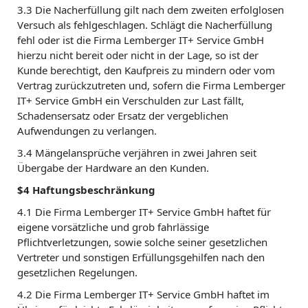
3.3 Die Nacherfüllung gilt nach dem zweiten erfolglosen
Versuch als fehlgeschlagen. Schlägt die Nacherfüllung
fehl oder ist die Firma Lemberger IT+ Service GmbH
hierzu nicht bereit oder nicht in der Lage, so ist der
Kunde berechtigt, den Kaufpreis zu mindern oder vom
Vertrag zurückzutreten und, sofern die Firma Lemberger
IT+ Service GmbH ein Verschulden zur Last fällt,
Schadensersatz oder Ersatz der vergeblichen
Aufwendungen zu verlangen.
3.4 Mängelansprüche verjähren in zwei Jahren seit
Übergabe der Hardware an den Kunden.
$4 Haftungsbeschränkung
4.1 Die Firma Lemberger IT+ Service GmbH haftet für
eigene vorsätzliche und grob fahrlässige
Pflichtverletzungen, sowie solche seiner gesetzlichen
Vertreter und sonstigen Erfüllungsgehilfen nach den
gesetzlichen Regelungen.
4.2 Die Firma Lemberger IT+ Service GmbH haftet im