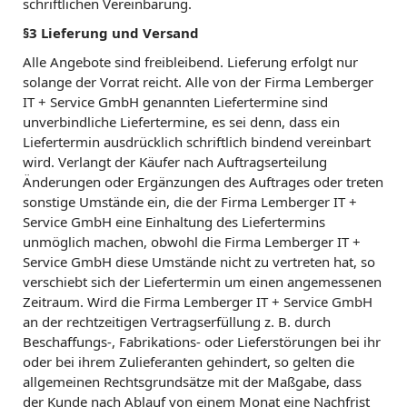
schriftlichen Vereinbarung.
§3 Lieferung und Versand
Alle Angebote sind freibleibend. Lieferung erfolgt nur
solange der Vorrat reicht. Alle von der Firma Lemberger
IT + Service GmbH genannten Liefertermine sind
unverbindliche Liefertermine, es sei denn, dass ein
Liefertermin ausdrücklich schriftlich bindend vereinbart
wird. Verlangt der Käufer nach Auftragserteilung
Änderungen oder Ergänzungen des Auftrages oder treten
sonstige Umstände ein, die der Firma Lemberger IT +
Service GmbH eine Einhaltung des Liefertermins
unmöglich machen, obwohl die Firma Lemberger IT +
Service GmbH diese Umstände nicht zu vertreten hat, so
verschiebt sich der Liefertermin um einen angemessenen
Zeitraum. Wird die Firma Lemberger IT + Service GmbH
an der rechtzeitigen Vertragserfüllung z. B. durch
Beschaffungs-, Fabrikations- oder Lieferstörungen bei ihr
oder bei ihrem Zulieferanten gehindert, so gelten die
allgemeinen Rechtsgrundsätze mit der Maßgabe, dass
der Kunde nach Ablauf von einem Monat eine Nachfrist