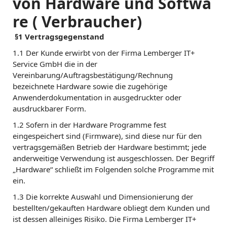
von Hardware und Softwa
re ( Verbraucher)
§1 Vertragsgegenstand
1.1 Der Kunde erwirbt von der Firma Lemberger IT+
Service GmbH die in der
Vereinbarung/Auftragsbestätigung/Rechnung
bezeichnete Hardware sowie die zugehörige
Anwenderdokumentation in ausgedruckter oder
ausdruckbarer Form.
1.2 Sofern in der Hardware Programme fest
eingespeichert sind (Firmware), sind diese nur für den
vertragsgemäßen Betrieb der Hardware bestimmt; jede
anderweitige Verwendung ist ausgeschlossen. Der Begriff
„Hardware“ schließt im Folgenden solche Programme mit
ein.
1.3 Die korrekte Auswahl und Dimensionierung der
bestellten/gekauften Hardware obliegt dem Kunden und
ist dessen alleiniges Risiko. Die Firma Lemberger IT+