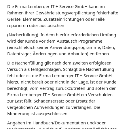
Die Firma Lemberger IT + Service GmbH kann im
Rahmen ihrer Gewährleistungsverpflichtung fehlerhafte
Geräte, Elemente, Zusatzeinrichtungen oder Teile
reparieren oder austauschen
(Nacherfüllung). In dem hierfür erforderlichen Umfang
wird der Kunde vor dem Austausch Programme
(einschließlich seiner Anwendungsprogramme, Daten,
Datenträger, Änderungen und Anbauten) entfernen.
Die Nacherfüllung gilt nach dem zweiten erfolglosen
Versuch als fehlgeschlagen. Schlägt die Nacherfüllung
fehl oder ist die Firma Lemberger IT + Service GmbH
hierzu nicht bereit oder nicht in der Lage, ist der Kunde
berechtigt, vom Vertrag zurückzutreten und sofern der
Firma Lemberger IT + Service GmbH ein Verschulden
zur Last fällt, Schadensersatz oder Ersatz der
vergeblichen Aufwendungen zu verlangen. Die
Minderung ist ausgeschlossen.
Angaben im Handbuch/Dokumentation und/oder