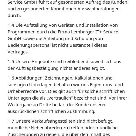
Service GmbH führt auf gesonderten Auftrag des Kunden
und zu gesonderten Konditionen Auswahlberatungen
durch.
1.4 Die Aufstellung von Geräten und Installation von
Programmen durch die Firma Lemberger IT+ Service
GmbH sowie die Anleitung und Schulung von
Bedienungspersonal ist nicht Bestandteil dieses
Vertrages.
1.5 Unsere Angebote sind freibleibend soweit sich aus
der Auftragsbestätigung nichts anderes ergibt.
1.6 Abbildungen, Zeichnungen, Kalkulationen und
sonstigen Unterlagen behalten wir uns Eigentums- und
Urheberrechte vor. Dies gilt auch für solche schriftlichen
Unterlagen die als „vertraulich“ bezeichnet sind. Vor ihrer
Weitergabe an Dritte bedarf der Kunde unserer
ausdrücklichen schriftlichen Zustimmung.
1.7 Unsere Verkaufsangestellten sind nicht befugt,
mündliche Nebenabreden zu treffen oder mündliche
Zusicherungen zu geben, die über den Inhalt des