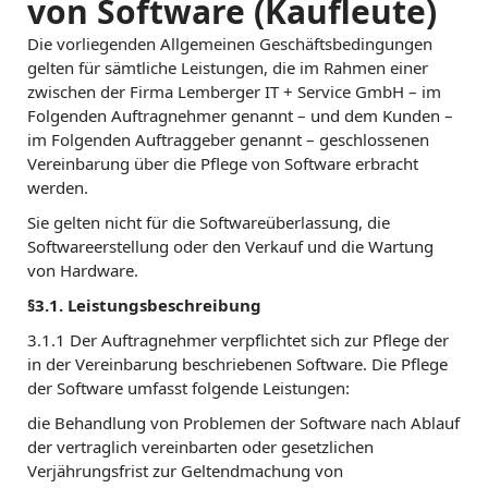
von Software (Kaufleute)
Die vorliegenden Allgemeinen Geschäftsbedingungen
gelten für sämtliche Leistungen, die im Rahmen einer
zwischen der Firma Lemberger IT + Service GmbH – im
Folgenden Auftragnehmer genannt – und dem Kunden –
im Folgenden Auftraggeber genannt – geschlossenen
Vereinbarung über die Pflege von Software erbracht
werden.
Sie gelten nicht für die Softwareüberlassung, die
Softwareerstellung oder den Verkauf und die Wartung
von Hardware.
§3.1. Leistungsbeschreibung
3.1.1 Der Auftragnehmer verpflichtet sich zur Pflege der
in der Vereinbarung beschriebenen Software. Die Pflege
der Software umfasst folgende Leistungen:
die Behandlung von Problemen der Software nach Ablauf
der vertraglich vereinbarten oder gesetzlichen
Verjährungsfrist zur Geltendmachung von