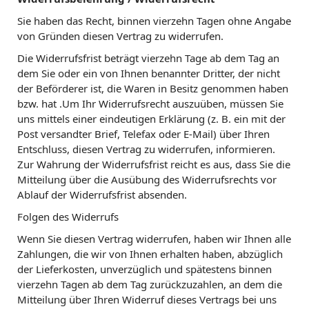
Sie haben das Recht, binnen vierzehn Tagen ohne Angabe
von Gründen diesen Vertrag zu widerrufen.
Die Widerrufsfrist beträgt vierzehn Tage ab dem Tag an
dem Sie oder ein von Ihnen benannter Dritter, der nicht
der Beförderer ist, die Waren in Besitz genommen haben
bzw. hat .Um Ihr Widerrufsrecht auszuüben, müssen Sie
uns mittels einer eindeutigen Erklärung (z. B. ein mit der
Post versandter Brief, Telefax oder E-Mail) über Ihren
Entschluss, diesen Vertrag zu widerrufen, informieren.
Zur Wahrung der Widerrufsfrist reicht es aus, dass Sie die
Mitteilung über die Ausübung des Widerrufsrechts vor
Ablauf der Widerrufsfrist absenden.
Folgen des Widerrufs
Wenn Sie diesen Vertrag widerrufen, haben wir Ihnen alle
Zahlungen, die wir von Ihnen erhalten haben, abzüglich
der Lieferkosten, unverzüglich und spätestens binnen
vierzehn Tagen ab dem Tag zurückzuzahlen, an dem die
Mitteilung über Ihren Widerruf dieses Vertrags bei uns