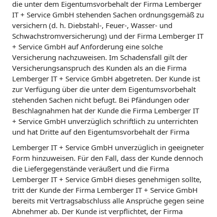
die unter dem Eigentumsvorbehalt der Firma Lemberger
IT + Service GmbH stehenden Sachen ordnungsgemäß zu
versichern (d. h. Diebstahl-, Feuer-, Wasser- und
Schwachstromversicherung) und der Firma Lemberger IT
+ Service GmbH auf Anforderung eine solche
Versicherung nachzuweisen. Im Schadensfall gilt der
Versicherungsanspruch des Kunden als an die Firma
Lemberger IT + Service GmbH abgetreten. Der Kunde ist
zur Verfügung über die unter dem Eigentumsvorbehalt
stehenden Sachen nicht befugt. Bei Pfändungen oder
Beschlagnahmen hat der Kunde die Firma Lemberger IT
+ Service GmbH unverzüglich schriftlich zu unterrichten
und hat Dritte auf den Eigentumsvorbehalt der Firma
Lemberger IT + Service GmbH unverzüglich in geeigneter
Form hinzuweisen. Für den Fall, dass der Kunde dennoch
die Liefergegenstände veräußert und die Firma
Lemberger IT + Service GmbH dieses genehmigen sollte,
tritt der Kunde der Firma Lemberger IT + Service GmbH
bereits mit Vertragsabschluss alle Ansprüche gegen seine
Abnehmer ab. Der Kunde ist verpflichtet, der Firma