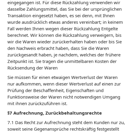
eingegangen ist. Für diese Rückzahlung verwenden wir
dasselbe Zahlungsmittel, das Sie bei der ursprünglichen
Transaktion eingesetzt haben, es sei denn, mit Ihnen
wurde ausdrücklich etwas anderes vereinbart; in keinem
Fall werden Ihnen wegen dieser Rückzahlung Entgelte
berechnet. Wir können die Rückzahlung verweigern, bis
wir die Waren wieder zurückerhalten haben oder bis Sie
den Nachweis erbracht haben, dass Sie die Waren
zurückgesandt haben, je nachdem, welches der frühere
Zeitpunkt ist. Sie tragen die unmittelbaren Kosten der
Rücksendung der Waren
Sie müssen für einen etwaigen Wertverlust der Waren
nur aufkommen, wenn dieser Wertverlust auf einen zur
Prüfung der Beschaffenheit, Eigenschaften und
Funktionsweise der Waren nicht notwendigen Umgang
mit ihnen zurückzuführen ist.
§7 Aufrechnung, Zurückbehaltungsrechte
7.1 Das Recht zur Aufrechnung steht dem Kunden nur zu,
soweit seine Gegenansprüche rechtskräftig festgestellt