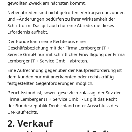
gewollten Zweck am nächsten kommt.
Nebenabreden sind nicht getroffen. Vertragsergänzungen
und –Änderungen bedürfen zu ihrer Wirksamkeit der
Schriftform. Das gilt auch für eine Abrede, die dieses
Erfordernis aufhebt.
Der Kunde kann seine Rechte aus einer
Geschäftsbeziehung mit der Firma Lemberger IT +
Service GmbH nur mit schriftlicher Einwilligung der Firma
Lemberger IT + Service GmbH abtreten.
Eine Aufrechnung gegenüber der Kaufpreisforderung ist
dem Kunden nur mit anerkannten oder rechtskräftig
festgestellten Gegenforderungen möglich.
Gerichtsstand ist, soweit gesetzlich zulässig, der Sitz der
Firma Lemberger IT + Service GmbH- Es gilt das Recht
der Bundesrepublik Deutschland unter Ausschluss des
UN-Kaufrechts.
2. Verkauf