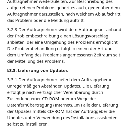
Auftragnehmer weiterzuleiten. Zur Beschreibung des
aufgetretenen Problems gehört es auch, gegenüber dem
Auftragnehmer darzustellen, nach welchem Ablaufschritt
das Problem oder die Meldung auftritt.
3.2.3 Der Auftragnehmer wird dem Auftraggeber anhand
der Problembeschreibung einen Lösungsvorschlag
anbieten, der eine Umgehung des Problems ermöglicht.
Die Problembehandlung erfolgt in einem der Art und
dem Umfang des Problems angemessenen Zeitraum seit
der Mitteilung des Problems.
§3.3. Lieferung von Updates
3.3.1 Der Auftragnehmer liefert dem Auftraggeber in
unregelmäßigen Abständen Updates. Die Lieferung
erfolgt je nach vertraglicher Vereinbarung durch
Zusendung einer CD-ROM oder im Wege der
Datenfernübertragung (Internet). Im Falle der Lieferung
der Updates mittels CD-ROM hat der Auftraggeber die
Updates unter Verwendung des Installationsassistenten
selbst zu installieren.