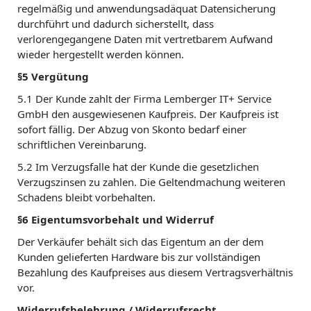
regelmäßig und anwendungsadäquat Datensicherung
durchführt und dadurch sicherstellt, dass
verlorengegangene Daten mit vertretbarem Aufwand
wieder hergestellt werden können.
§5 Vergütung
5.1 Der Kunde zahlt der Firma Lemberger IT+ Service
GmbH den ausgewiesenen Kaufpreis. Der Kaufpreis ist
sofort fällig. Der Abzug von Skonto bedarf einer
schriftlichen Vereinbarung.
5.2 Im Verzugsfalle hat der Kunde die gesetzlichen
Verzugszinsen zu zahlen. Die Geltendmachung weiteren
Schadens bleibt vorbehalten.
§6 Eigentumsvorbehalt und Widerruf
Der Verkäufer behält sich das Eigentum an der dem
Kunden gelieferten Hardware bis zur vollständigen
Bezahlung des Kaufpreises aus diesem Vertragsverhältnis
vor.
Widerrufsbelehrung / Widerrufsrecht