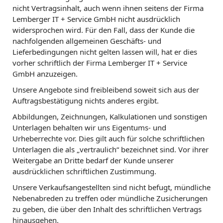
nicht Vertragsinhalt, auch wenn ihnen seitens der Firma
Lemberger IT + Service GmbH nicht ausdrücklich
widersprochen wird. Für den Fall, dass der Kunde die
nachfolgenden allgemeinen Geschäfts- und
Lieferbedingungen nicht gelten lassen will, hat er dies
vorher schriftlich der Firma Lemberger IT + Service
GmbH anzuzeigen.
Unsere Angebote sind freibleibend soweit sich aus der
Auftragsbestätigung nichts anderes ergibt.
Abbildungen, Zeichnungen, Kalkulationen und sonstigen
Unterlagen behalten wir uns Eigentums- und
Urheberrechte vor. Dies gilt auch für solche schriftlichen
Unterlagen die als „vertraulich“ bezeichnet sind. Vor ihrer
Weitergabe an Dritte bedarf der Kunde unserer
ausdrücklichen schriftlichen Zustimmung.
Unsere Verkaufsangestellten sind nicht befugt, mündliche
Nebenabreden zu treffen oder mündliche Zusicherungen
zu geben, die über den Inhalt des schriftlichen Vertrags
hinausgehen.