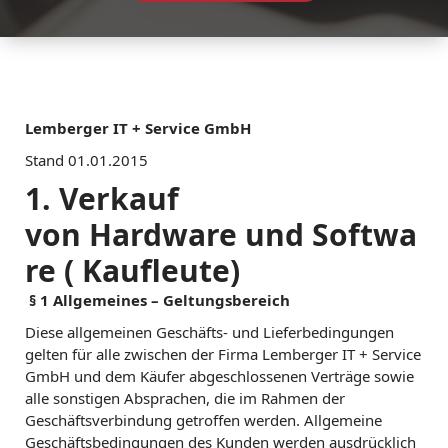
Lemberger IT + Service GmbH
Stand 01.01.2015
1. Verkauf
von Hardware und Softwa
re ( Kaufleute)
§ 1 Allgemeines – Geltungsbereich
Diese allgemeinen Geschäfts- und Lieferbedingungen
gelten für alle zwischen der Firma Lemberger IT + Service
GmbH und dem Käufer abgeschlossenen Verträge sowie
alle sonstigen Absprachen, die im Rahmen der
Geschäftsverbindung getroffen werden. Allgemeine
Geschäftsbedingungen des Kunden werden ausdrücklich