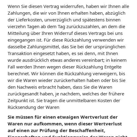
Wenn Sie diesen Vertrag widerrufen, haben wir Ihnen alle
Zahlungen, die wir von Ihnen erhalten haben, abzüglich
der Lieferkosten, unverzüglich und spätestens binnen
vierzehn Tagen ab dem Tag zurückzuzahlen, an dem die
Mitteilung über Ihren Widerruf dieses Vertrags bei uns
eingegangen ist. Für diese Rückzahlung verwenden wir
dasselbe Zahlungsmittel, das Sie bei der ursprünglichen
Transaktion eingesetzt haben, es sei denn, mit Ihnen
wurde ausdrücklich etwas anderes vereinbart; in keinem
Fall werden Ihnen wegen dieser Rückzahlung Entgelte
berechnet. Wir können die Rückzahlung verweigern, bis
wir die Waren wieder zurückerhalten haben oder bis Sie
den Nachweis erbracht haben, dass Sie die Waren
zurückgesandt haben, je nachdem, welches der frühere
Zeitpunkt ist. Sie tragen die unmittelbaren Kosten der
Rücksendung der Waren
Sie müssen für einen etwaigen Wertverlust der
Waren nur aufkommen, wenn dieser Wertverlust
auf einen zur Prüfung der Beschaffenheit,