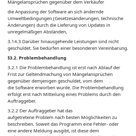
Mängelansprüchen gegenüber dem Verkäufer
die Anpassung der Software an sich ändernde
Umweltbedingungen (Gesetzesänderungen, technische
Änderungen) durch die Lieferung von Updates in
unregelmäßigen Abständen,
3.14.3 Darüber hinausgehende Leistungen sind nicht
geschuldet. Sie bedürfen einer besonderen Vereinbarung.
§3.2. Problembehandlung
3.2.1 Die Problembehandlung ist erst nach Ablauf der
Frist zur Geltendmachung von Mängelansprüchen
gegenüber demjenigen geschuldet, vom dem
die Software erworben wurde. Die Problembehandlung
erfolgt erst nach Mitteilung eines Problems durch den
Auftraggeber.
3.2.2 Der Auftraggeber hat das
aufgetretene Problem nach besten Möglichkeiten zu
beschreiben. Soweit das Programm eine Fehler- oder
eine andere Meldung ausgibt, ist diese dem