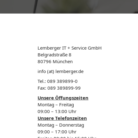
Lemberger IT + Service GmbH
Belgradstraße 8
80796 München
info (at) lemberger.de
Tel.: 089 389899-0
Fax: 089 389899-99
Unsere Öffungszeiten
Montag – Freitag
09:00 – 13:00 Uhr
Unsere Telefonzeiten
Montag – Donnerstag
09:00 – 17:00 Uhr