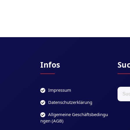
Infos
Su
Suche
Impressum
nach:
Datenschutzerklärung
Allgemeine Geschäftsbedingu
ngen (AGB)