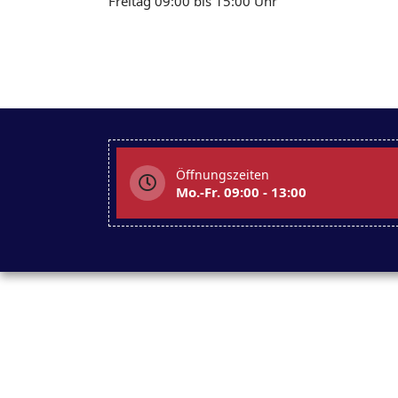
Freitag 09:00 bis 15:00 Uhr
Öffnungszeiten
Mo.-Fr. 09:00 - 13:00