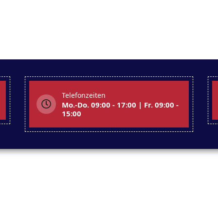
Telefonzeiten
Mo.-Do. 09:00 - 17:00 | Fr. 09:00 -
15:00